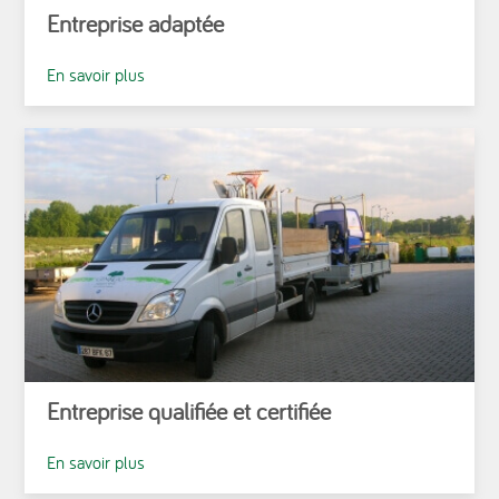
Entreprise adaptée
En savoir plus
Entreprise qualifiée et certifiée
En savoir plus