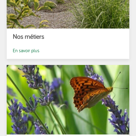
Nos métiers
En savoir plus