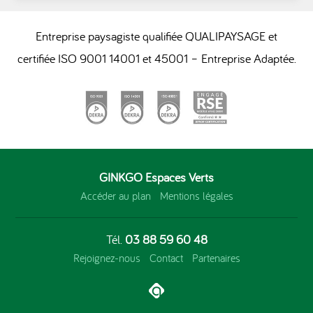
Entreprise paysagiste qualifiée QUALIPAYSAGE et
certifiée ISO 9001 14001 et 45001 – Entreprise Adaptée.
GINKGO Espaces Verts
Accéder au plan
Mentions légales
Tél.
03 88 59 60 48
Rejoignez-nous
Contact
Partenaires